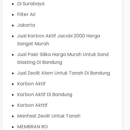
Di Surabaya
Filter Air
Jakarta
Jual Karbon Aktif Jacobi 2000 Harga
Sangat Murah
Jual Pasir Silika Harga Murah Untuk Sand
blasting Di Bandung
Jual Zeolit Alam Untuk Tanah Di Bandung
Karbon Aktif
Karbon Aktif Di Bandung
Karbon Akttif
Manfaat Zeolit Untuk Tanah
MEMBRAN RO