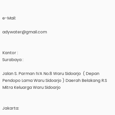
e-Mail:
adywater@gmail.com
Kantor :
Surabaya :
Jalan S. Parman IVA No.8 Waru Sidoarjo ( Depan
Pendopo Lama Waru Sidoarjo ) Daerah Belakang R.S
Mitra Keluarga Waru Sidoarjo
Jakarta: