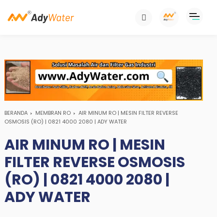
BERANDA
MEMBRAN RO
AIR MINUM RO | MESIN FILTER REVERSE
OSMOSIS (RO) | 0821 4000 2080 | ADY WATER
AIR MINUM RO | MESIN
FILTER REVERSE OSMOSIS
(RO) | 0821 4000 2080 |
ADY WATER