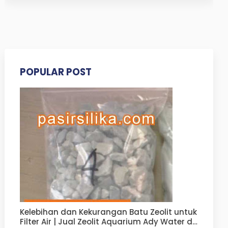
POPULAR POST
Kelebihan dan Kekurangan Batu Zeolit untuk
Filter Air | Jual Zeolit Aquarium Ady Water di