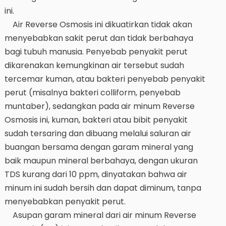
ini.
Air Reverse Osmosis ini dikuatirkan tidak akan
menyebabkan sakit perut dan tidak berbahaya
bagi tubuh manusia. Penyebab penyakit perut
dikarenakan kemungkinan air tersebut sudah
tercemar kuman, atau bakteri penyebab penyakit
perut (misalnya bakteri colliform, penyebab
muntaber), sedangkan pada air minum Reverse
Osmosis ini, kuman, bakteri atau bibit penyakit
sudah tersaring dan dibuang melalui saluran air
buangan bersama dengan garam mineral yang
baik maupun mineral berbahaya, dengan ukuran
TDS kurang dari 10 ppm, dinyatakan bahwa air
minum ini sudah bersih dan dapat diminum, tanpa
menyebabkan penyakit perut.
Asupan garam mineral dari air minum Reverse