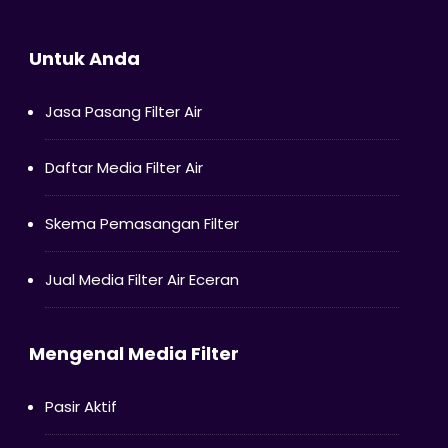
Untuk Anda
Jasa Pasang Filter Air
Daftar Media Filter Air
Skema Pemasangan Filter
Jual Media Filter Air Eceran
Mengenal Media Filter
Pasir Aktif