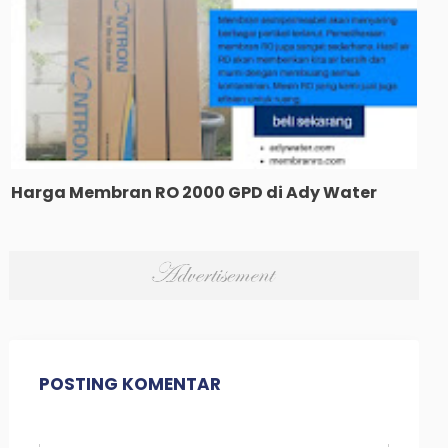
Harga Membran RO 2000 GPD di Ady Water
POSTING KOMENTAR