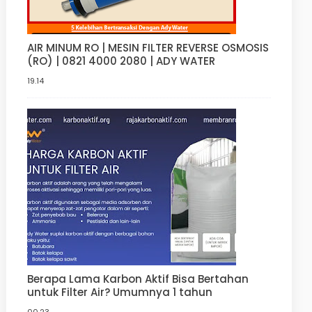
AIR MINUM RO | MESIN FILTER REVERSE OSMOSIS
(RO) | 0821 4000 2080 | ADY WATER
19.14
Berapa Lama Karbon Aktif Bisa Bertahan
untuk Filter Air? Umumnya 1 tahun