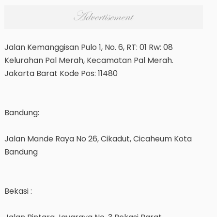
Jalan Kemanggisan Pulo 1, No. 6, RT: 01 Rw: 08
Kelurahan Pal Merah, Kecamatan Pal Merah.
Jakarta Barat Kode Pos: 11480
Bandung:
Jalan Mande Raya No 26, Cikadut, Cicaheum Kota
Bandung
Bekasi :