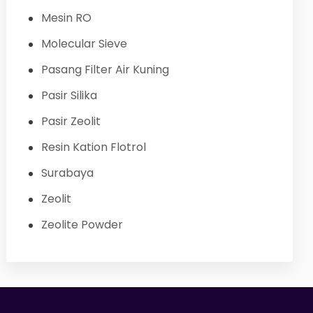
Mesin RO
Molecular Sieve
Pasang Filter Air Kuning
Pasir Silika
Pasir Zeolit
Resin Kation Flotrol
Surabaya
Zeolit
Zeolite Powder