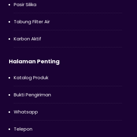
Pasir Silika
Tabung Filter Air
Karbon Aktif
Halaman Penting
Katalog Produk
Bukti Pengiriman
Whatsapp
Telepon