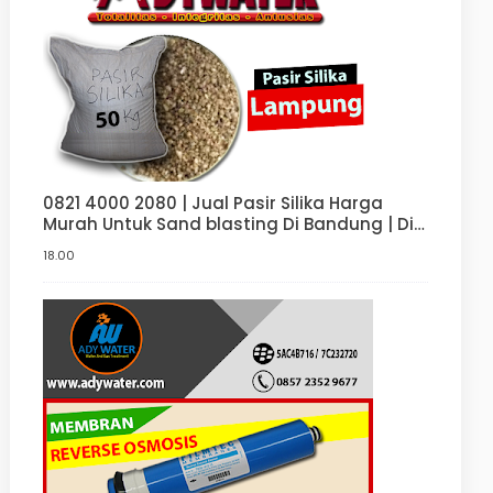
0821 4000 2080 | Jual Pasir Silika Harga
Murah Untuk Sand blasting Di Bandung | Di
Jakarta
18.00