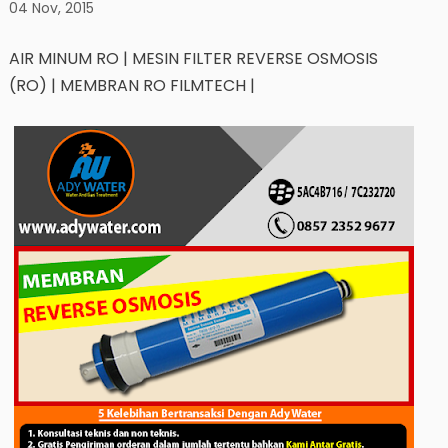
04 Nov, 2015
AIR MINUM RO | MESIN FILTER REVERSE OSMOSIS
(RO) | MEMBRAN RO FILMTECH |