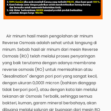
Air minum hasil mesin pengolahan air minum
Reverse Osmosis adalah sehat untuk langsung di
minum. Sebab hasil air minum dari mesin Reverse
Osmosis (RO) telah melalui proses penyaringan
yang baik terutama dengan adanya membrane
reverse osmosis (RO) untuk memisahkan atau
"desalination" dengan pori pori yang sangat kecil,
dengan ukuran 0,0001 micron (bahkan dianggap
tidak berpori pori), atau dengan kata lain melalui
tekanan air Osmosis Terbalik, sehingga semua
bakteri, kuman, garam mineral berbahaya, akan
dibuang melalui saluran air buangan dari mesin RO