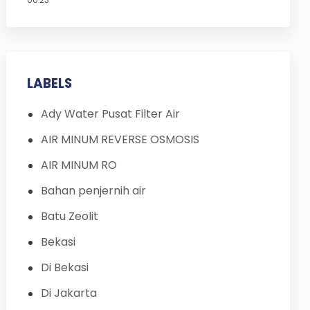
00.23
LABELS
Ady Water Pusat Filter Air
AIR MINUM REVERSE OSMOSIS
AIR MINUM RO
Bahan penjernih air
Batu Zeolit
Bekasi
Di Bekasi
Di Jakarta