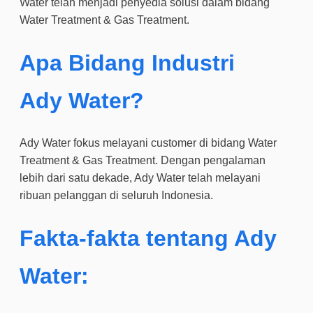
Water telah menjadi penyedia solusi dalam bidang
Water Treatment & Gas Treatment.
Apa Bidang Industri
Ady Water?
Ady Water fokus melayani customer di bidang Water
Treatment & Gas Treatment. Dengan pengalaman
lebih dari satu dekade, Ady Water telah melayani
ribuan pelanggan di seluruh Indonesia.
Fakta-fakta tentang Ady
Water: