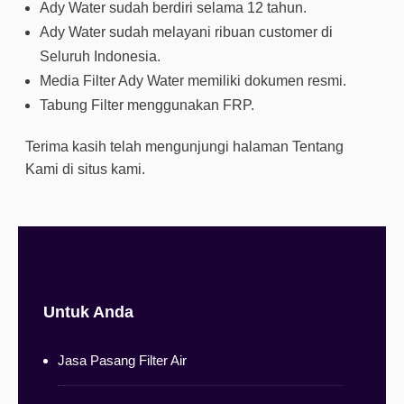
Ady Water sudah berdiri selama 12 tahun.
Ady Water sudah melayani ribuan customer di
Seluruh Indonesia.
Media Filter Ady Water memiliki dokumen resmi.
Tabung Filter menggunakan FRP.
Terima kasih telah mengunjungi halaman Tentang
Kami di situs kami.
Untuk Anda
Jasa Pasang Filter Air