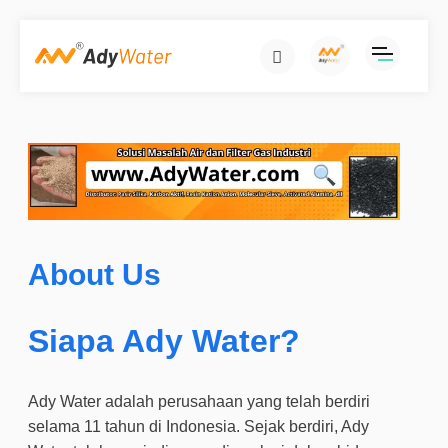
About Us
Siapa Ady Water?
Ady Water adalah perusahaan yang telah berdiri
selama 11 tahun di Indonesia. Sejak berdiri, Ady