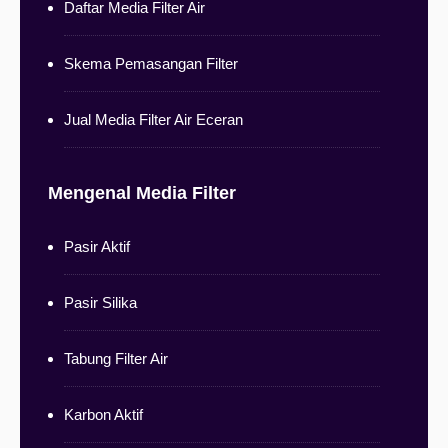
Daftar Media Filter Air
Skema Pemasangan Filter
Jual Media Filter Air Eceran
Mengenal Media Filter
Pasir Aktif
Pasir Silika
Tabung Filter Air
Karbon Aktif