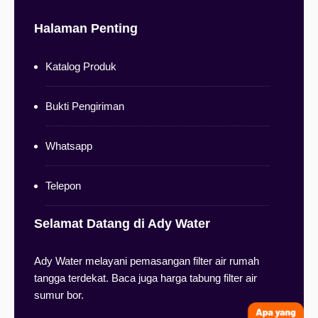
Halaman Penting
Katalog Produk
Bukti Pengiriman
Whatsapp
Telepon
Selamat Datang di Ady Water
Ady Water melayani pemasangan filter air rumah
tangga terdekat. Baca juga harga tabung filter air
sumur bor.