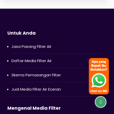
Untuk Anda
Jasa Pasang Filter Air
Daftar Media Filter Air
Skema Pemasangan Filter
Jual Media Filter Air Eceran
Mengenal Media Filter