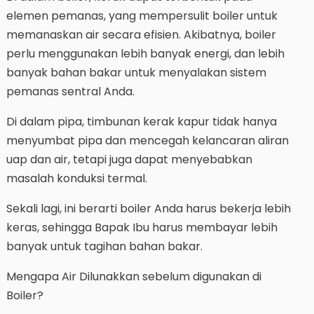
elemen pemanas, yang mempersulit boiler untuk
memanaskan air secara efisien. Akibatnya, boiler
perlu menggunakan lebih banyak energi, dan lebih
banyak bahan bakar untuk menyalakan sistem
pemanas sentral Anda.
Di dalam pipa, timbunan kerak kapur tidak hanya
menyumbat pipa dan mencegah kelancaran aliran
uap dan air, tetapi juga dapat menyebabkan
masalah konduksi termal.
Sekali lagi, ini berarti boiler Anda harus bekerja lebih
keras, sehingga Bapak Ibu harus membayar lebih
banyak untuk tagihan bahan bakar.
Mengapa Air Dilunakkan sebelum digunakan di
Boiler?