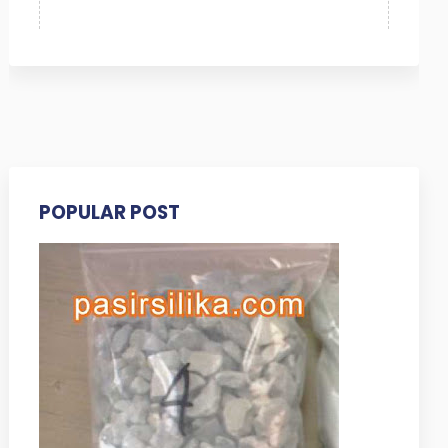
POPULAR POST