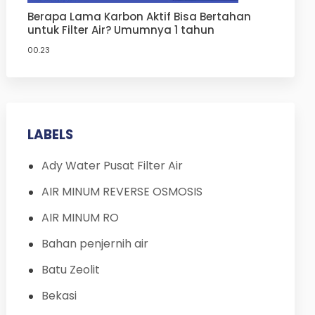
Berapa Lama Karbon Aktif Bisa Bertahan
untuk Filter Air? Umumnya 1 tahun
00.23
LABELS
Ady Water Pusat Filter Air
AIR MINUM REVERSE OSMOSIS
AIR MINUM RO
Bahan penjernih air
Batu Zeolit
Bekasi