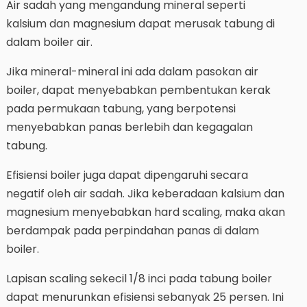
Air sadah yang mengandung mineral seperti
kalsium dan magnesium dapat merusak tabung di
dalam boiler air.
Jika mineral-mineral ini ada dalam pasokan air
boiler, dapat menyebabkan pembentukan kerak
pada permukaan tabung, yang berpotensi
menyebabkan panas berlebih dan kegagalan
tabung.
Efisiensi boiler juga dapat dipengaruhi secara
negatif oleh air sadah. Jika keberadaan kalsium dan
magnesium menyebabkan hard scaling, maka akan
berdampak pada perpindahan panas di dalam
boiler.
Lapisan scaling sekecil 1/8 inci pada tabung boiler
dapat menurunkan efisiensi sebanyak 25 persen. Ini