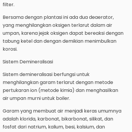
filter.
Bersama dengan plantasi ini ada dua deaerator,
yang menghilangkan oksigen terlarut dalam air
umpan, karena jejak oksigen dapat bereaksi dengan
tabung ketel dan dengan demikian menimbulkan
korosi.
Sistem Demineralisasi
Sistem demineralisasi berfungsi untuk
menghilangkan garam terlarut dengan metode
pertukaran ion (metode kimia) dan menghasilkan
air umpan murni untuk boiler.
Garam yang membuat air menjadi keras umumnya
adalah klorida, karbonat, bikarbonat, silikat, dan
fosfat dari natrium, kalium, besi, kalsium, dan