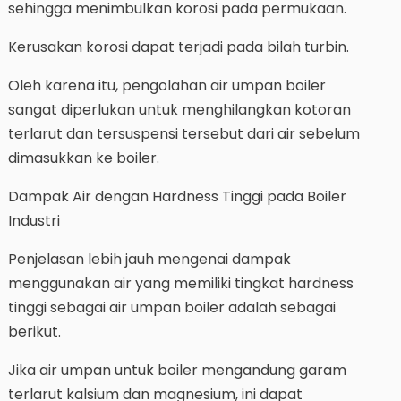
sehingga menimbulkan korosi pada permukaan.
Kerusakan korosi dapat terjadi pada bilah turbin.
Oleh karena itu, pengolahan air umpan boiler
sangat diperlukan untuk menghilangkan kotoran
terlarut dan tersuspensi tersebut dari air sebelum
dimasukkan ke boiler.
Dampak Air dengan Hardness Tinggi pada Boiler
Industri
Penjelasan lebih jauh mengenai dampak
menggunakan air yang memiliki tingkat hardness
tinggi sebagai air umpan boiler adalah sebagai
berikut.
Jika air umpan untuk boiler mengandung garam
terlarut kalsium dan magnesium, ini dapat