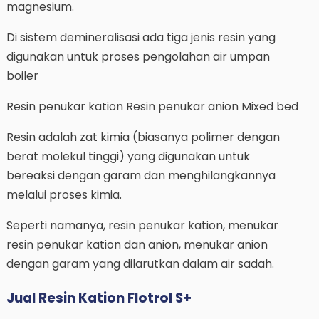
magnesium.
Di sistem demineralisasi ada tiga jenis resin yang
digunakan untuk proses pengolahan air umpan
boiler
Resin penukar kation Resin penukar anion Mixed bed
Resin adalah zat kimia (biasanya polimer dengan
berat molekul tinggi) yang digunakan untuk
bereaksi dengan garam dan menghilangkannya
melalui proses kimia.
Seperti namanya, resin penukar kation, menukar
resin penukar kation dan anion, menukar anion
dengan garam yang dilarutkan dalam air sadah.
Jual Resin Kation Flotrol S+