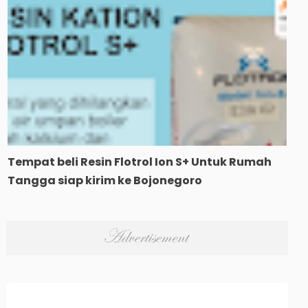
Tempat beli Resin Flotrol Ion S+ Untuk Rumah
Tangga siap kirim ke Bojonegoro