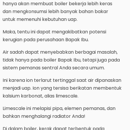
hanya akan membuat boiler bekerja lebih keras
dan mengkonsumsi lebih banyak bahan bakar
untuk memenuhi kebutuhan uap.
Maka, tentu ini dapat mengakibatkan potensi
kerugian pada perusahaan Bapak Ibu.
Air sadah dapat menyebabkan berbagai masalah,
tidak hanya pada boiler Bapak Ibu, tetapi juga pada
sistem pemanas sentral Anda secara umum.
Ini karena ion terlarut tertinggal saat air dipanaskan
menjadi uap. Ion yang tersisa berikatan membentuk
kalsium karbonat, alias limescale.
Limescale ini melapisi pipa, elemen pemanas, dan
bahkan menghalangi radiator Anda!
Di dalam boiler, kerak dapat terbentuk pada