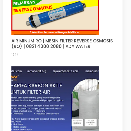
AIR MINUM RO | MESIN FILTER REVERSE OSMOSIS
(RO) | 0821 4000 2080 | ADY WATER
19.14