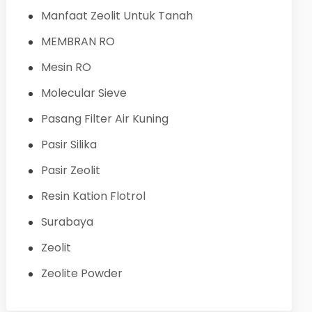
Manfaat Zeolit Untuk Tanah
MEMBRAN RO
Mesin RO
Molecular Sieve
Pasang Filter Air Kuning
Pasir Silika
Pasir Zeolit
Resin Kation Flotrol
Surabaya
Zeolit
Zeolite Powder