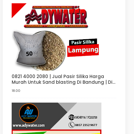
0821 4000 2080 | Jual Pasir Silika Harga
Murah Untuk Sand blasting Di Bandung | Di
Jakarta
18.00