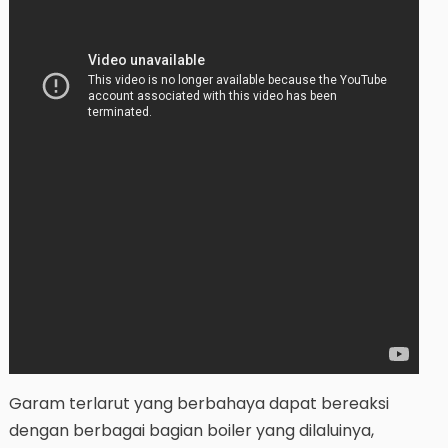
Garam terlarut yang berbahaya dapat bereaksi
dengan berbagai bagian boiler yang dilaluinya,