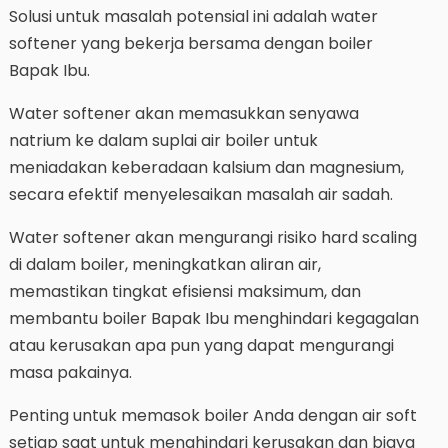
Solusi untuk masalah potensial ini adalah water
softener yang bekerja bersama dengan boiler
Bapak Ibu.
Water softener akan memasukkan senyawa
natrium ke dalam suplai air boiler untuk
meniadakan keberadaan kalsium dan magnesium,
secara efektif menyelesaikan masalah air sadah.
Water softener akan mengurangi risiko hard scaling
di dalam boiler, meningkatkan aliran air,
memastikan tingkat efisiensi maksimum, dan
membantu boiler Bapak Ibu menghindari kegagalan
atau kerusakan apa pun yang dapat mengurangi
masa pakainya.
Penting untuk memasok boiler Anda dengan air soft
setiap saat untuk menghindari kerusakan dan biaya