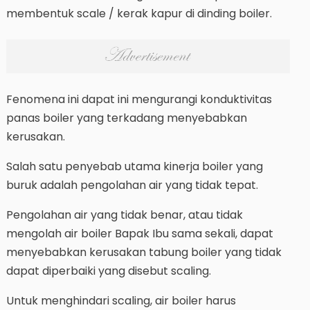
membentuk scale / kerak kapur di dinding boiler.
Fenomena ini dapat ini mengurangi konduktivitas
panas boiler yang terkadang menyebabkan
kerusakan.
Salah satu penyebab utama kinerja boiler yang
buruk adalah pengolahan air yang tidak tepat.
Pengolahan air yang tidak benar, atau tidak
mengolah air boiler Bapak Ibu sama sekali, dapat
menyebabkan kerusakan tabung boiler yang tidak
dapat diperbaiki yang disebut scaling.
Untuk menghindari scaling, air boiler harus