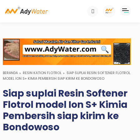
BERANDA
RESIN KATION FLOTROL
SIAP SUPLAI RESIN SOFTENER FLOTROL
MODEL ION S+ KIMIA PEMBERSIH SIAP KIRIM KE BONDOWOSO
Siap suplai Resin Softener
Flotrol model Ion S+ Kimia
Pembersih siap kirim ke
Bondowoso