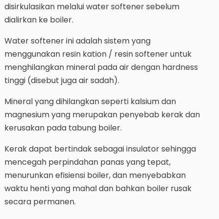
disirkulasikan melalui water softener sebelum
dialirkan ke boiler.
Water softener ini adalah sistem yang
menggunakan resin kation / resin softener untuk
menghilangkan mineral pada air dengan hardness
tinggi (disebut juga air sadah).
Mineral yang dihilangkan seperti kalsium dan
magnesium yang merupakan penyebab kerak dan
kerusakan pada tabung boiler.
Kerak dapat bertindak sebagai insulator sehingga
mencegah perpindahan panas yang tepat,
menurunkan efisiensi boiler, dan menyebabkan
waktu henti yang mahal dan bahkan boiler rusak
secara permanen.