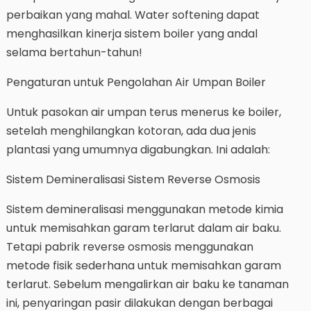
perbaikan yang mahal. Water softening dapat
menghasilkan kinerja sistem boiler yang andal
selama bertahun-tahun!
Pengaturan untuk Pengolahan Air Umpan Boiler
Untuk pasokan air umpan terus menerus ke boiler,
setelah menghilangkan kotoran, ada dua jenis
plantasi yang umumnya digabungkan. Ini adalah:
Sistem Demineralisasi Sistem Reverse Osmosis
Sistem demineralisasi menggunakan metode kimia
untuk memisahkan garam terlarut dalam air baku.
Tetapi pabrik reverse osmosis menggunakan
metode fisik sederhana untuk memisahkan garam
terlarut. Sebelum mengalirkan air baku ke tanaman
ini, penyaringan pasir dilakukan dengan berbagai