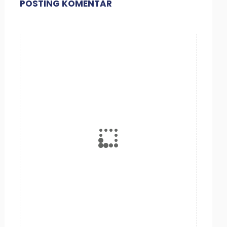
POSTING KOMENTAR