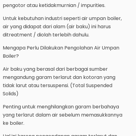
pengotor atau ketidakmurnian / impurities.
Untuk kebutuhan industri seperti air umpan boiler,
air yang didapat dari alam (air baku) ini harus
ditreatment / diolah terlebih dahulu.
Mengapa Perlu Dilakukan Pengolahan Air Umpan
Boiler?
Air baku yang berasal dari berbagai sumber
mengandung garam terlarut dan kotoran yang
tidak larut atau tersuspensi. (Total Suspended
Solids)
Penting untuk menghilangkan garam berbahaya
yang terlarut dalam air sebelum memasukkannya
ke boiler.