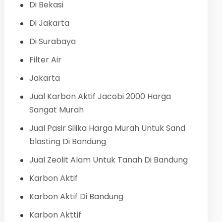
Di Bekasi
Di Jakarta
Di Surabaya
Filter Air
Jakarta
Jual Karbon Aktif Jacobi 2000 Harga
Sangat Murah
Jual Pasir Silika Harga Murah Untuk Sand
blasting Di Bandung
Jual Zeolit Alam Untuk Tanah Di Bandung
Karbon Aktif
Karbon Aktif Di Bandung
Karbon Akttif