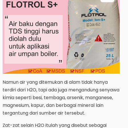
Namun air yang ditemukan di alam tidak hanya
terdiri dari H2O, tapi ada juga mengandung senyawa
kimia seperti besi, tembaga, arsenik, manganese,
magnesium, kapur, dan berbagai mineral lain
tergantung dari sumber air tersebut.
Zat-zat selain H2O itulah yang disebut sebagai