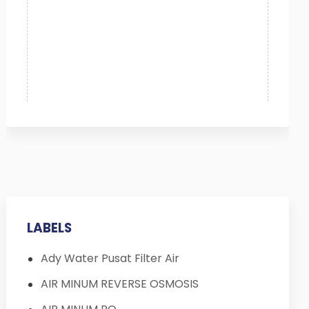
LABELS
Ady Water Pusat Filter Air
AIR MINUM REVERSE OSMOSIS