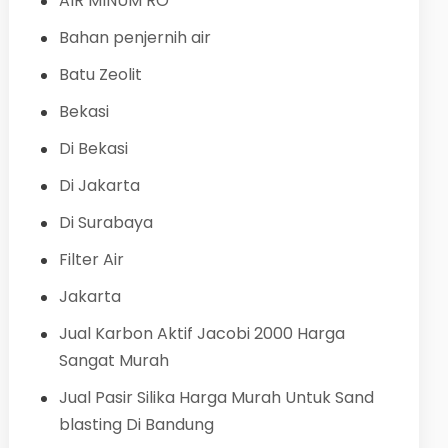
AIR MINUM RO
Bahan penjernih air
Batu Zeolit
Bekasi
Di Bekasi
Di Jakarta
Di Surabaya
Filter Air
Jakarta
Jual Karbon Aktif Jacobi 2000 Harga
Sangat Murah
Jual Pasir Silika Harga Murah Untuk Sand
blasting Di Bandung