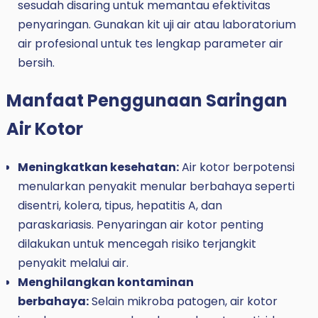
sesudah disaring untuk memantau efektivitas
penyaringan. Gunakan kit uji air atau laboratorium
air profesional untuk tes lengkap parameter air
bersih.
Manfaat Penggunaan Saringan
Air Kotor
Meningkatkan kesehatan:
Air kotor berpotensi
menularkan penyakit menular berbahaya seperti
disentri, kolera, tipus, hepatitis A, dan
paraskariasis. Penyaringan air kotor penting
dilakukan untuk mencegah risiko terjangkit
penyakit melalui air.
Menghilangkan kontaminan
berbahaya:
Selain mikroba patogen, air kotor