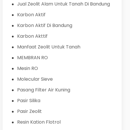
Jual Zeolit Alam Untuk Tanah Di Bandung
Karbon Aktif
Karbon Aktif Di Bandung
Karbon Akttif
Manfaat Zeolit Untuk Tanah
MEMBRAN RO
Mesin RO
Molecular Sieve
Pasang Filter Air Kuning
Pasir Silika
Pasir Zeolit
Resin Kation Flotrol