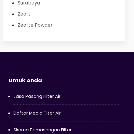
Surabaya
Zeolit
Zeolite Powder
Untuk Anda
Jasa Pasang Filter Air
Daftar Media Filter Air
Skema Pemasangan Filter