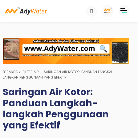
BERANDA
FILTER AIR
SARINGAN AIR KOTOR: PANDUAN LANGKAH-
LANGKAH PENGGUNAAN YANG EFEKTIF
Saringan Air Kotor:
Panduan Langkah-
langkah Penggunaan
yang Efektif