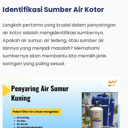
Identifikasi Sumber Air Kotor
Langkah pertama yang krusial dalam penyaringan
air kotor adalah mengidentifikasi sumbernya.
Apakah air sumur, air ledeng, atau sumber air
lainnya yang menjadi masalah? Memahami
sumbernya akan membantu kita memilih jenis
saringan yang paling sesuai.