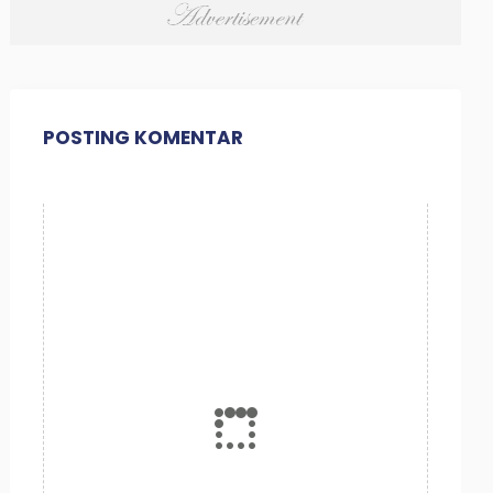
POSTING KOMENTAR