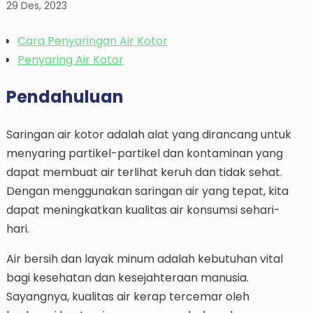
29 Des, 2023
Cara Penyaringan Air Kotor
Penyaring Air Kotor
Pendahuluan
Saringan air kotor adalah alat yang dirancang untuk
menyaring partikel-partikel dan kontaminan yang
dapat membuat air terlihat keruh dan tidak sehat.
Dengan menggunakan saringan air yang tepat, kita
dapat meningkatkan kualitas air konsumsi sehari-
hari.
Air bersih dan layak minum adalah kebutuhan vital
bagi kesehatan dan kesejahteraan manusia.
Sayangnya, kualitas air kerap tercemar oleh