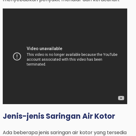
Jenis-jenis Saringan Air Kotor
Ada beberapa jenis saringan air kotor yang tersedia