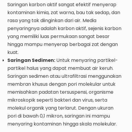
Saringan karbon aktif sangat efektif menyerap
kontaminan kimia, zat warna, bau tak sedap, dan
rasa yang tak diinginkan dari air. Media
penyaringnya adalah karbon aktif, sejenis karbon
yang memiliki luas permukaan sangat besar
hingga mampu menyerap berbagai zat dengan
kuat.
Saringan Sedimen:
Untuk menyaring partikel-
partikel halus yang dapat membuat air keruh.
Saringan sedimen atau ultrafiltrasi menggunakan
membran khusus dengan pori molekular untuk
memisahkan padatan tersuspensi, organisme
mikroskopik seperti bakteri dan virus, serta
molekul organik yang terlarut. Dengan ukuran
pori di bawah 0,1 mikron, saringan ini mampu
menyaring kontaminan hingga skala molekular.