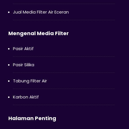
Jual Media Filter Air Eceran
Mengenal Media Filter
Pasir Aktif
Pasir Silika
Tabung Filter Air
Karbon Aktif
Halaman Penting