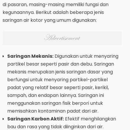
di pasaran, masing-masing memiliki fungsi dan
kegunaannya. Berikut adalah beberapa jenis
saringan air kotor yang umum digunakan:
Saringan Mekanis:
Digunakan untuk menyaring
partikel besar seperti pasir dan debu. Saringan
mekanis merupakan jenis saringan dasar yang
berfungsi untuk menyaring partikel-partikel
padat yang relatif besar seperti pasir, kerikil,
sampah, dan endapan lainnya. Saringan ini
menggunakan saringan fisik berpori untuk
memisahkan kontaminan padat dari air.
Saringan Karbon Aktif:
Efektif menghilangkan
bau dan rasa yang tidak diinginkan dari air.