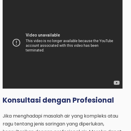
Konsultasi dengan Profesional
Jika menghadapi masalah air yang kompleks atau
ragu tentang jenis saringan yang diperlukan,