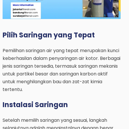
Pilih Saringan yang Tepat
Pemilihan saringan air yang tepat merupakan kunci
keberhasilan dalam penyaringan air kotor. Berbagai
jenis saringan tersedia, termasuk saringan mekanis
untuk partikel besar dan saringan karbon aktif
untuk menghilangkan bau dan zat-zat kimia
tertentu.
Instalasi Saringan
Setelah memilih saringan yang sesuai, langkah
selanjutnya adalah menginstalnya dengan benar.