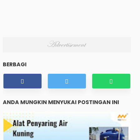
BERBAGI
ANDA MUNGKIN MENYUKAI POSTINGAN INI