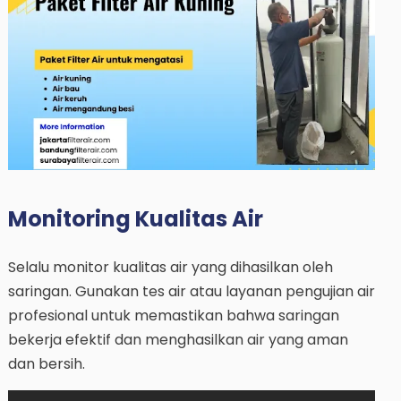
Monitoring Kualitas Air
Selalu monitor kualitas air yang dihasilkan oleh
saringan. Gunakan tes air atau layanan pengujian air
profesional untuk memastikan bahwa saringan
bekerja efektif dan menghasilkan air yang aman
dan bersih.