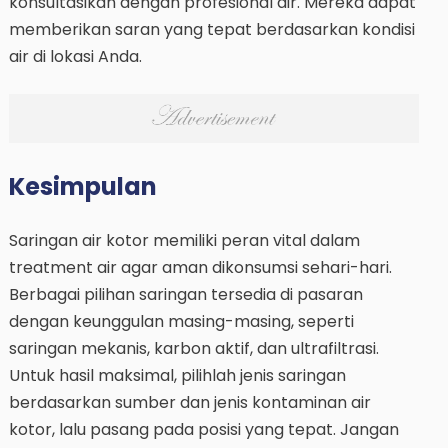
konsultasikan dengan profesional air. Mereka dapat
memberikan saran yang tepat berdasarkan kondisi
air di lokasi Anda.
Kesimpulan
Saringan air kotor memiliki peran vital dalam
treatment air agar aman dikonsumsi sehari-hari.
Berbagai pilihan saringan tersedia di pasaran
dengan keunggulan masing-masing, seperti
saringan mekanis, karbon aktif, dan ultrafiltrasi.
Untuk hasil maksimal, pilihlah jenis saringan
berdasarkan sumber dan jenis kontaminan air
kotor, lalu pasang pada posisi yang tepat. Jangan