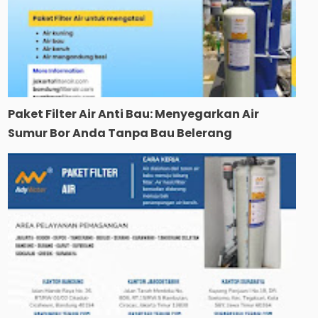
Paket Filter Air Anti Bau: Menyegarkan Air
Sumur Bor Anda Tanpa Bau Belerang