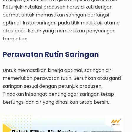
Petunjuk instalasi produsen harus diikuti dengan
cermat untuk memastikan saringan berfungsi
optimal. Instal saringan pada titik masuk air utama
atau pada keran yang memerlukan penyaringan
tambahan.
Perawatan Rutin Saringan
Untuk memastikan kinerja optimal, saringan air
memerlukan perawatan rutin. Bersihkan atau ganti
saringan sesuai dengan petunjuk produsen.
Tindakan ini sangat penting agar saringan tetap
berfungsi dan air yang dihasilkan tetap bersih.