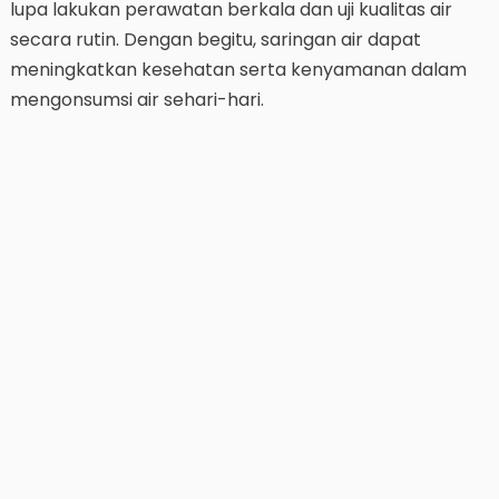
lupa lakukan perawatan berkala dan uji kualitas air
secara rutin. Dengan begitu, saringan air dapat
meningkatkan kesehatan serta kenyamanan dalam
mengonsumsi air sehari-hari.