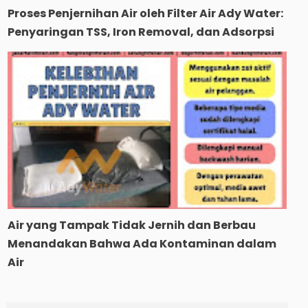
Proses Penjernihan Air oleh Filter Air Ady Water:
Penyaringan TSS, Iron Removal, dan Adsorpsi
Air yang Tampak Tidak Jernih dan Berbau
Menandakan Bahwa Ada Kontaminan dalam
Air