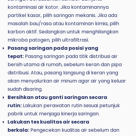
kontaminasi air kotor. Jika kontaminannya
partikel kasar, pilih saringan mekanis. Jika ada
masalah bau/rasa atau kontaminan kimia, pilih
karbon aktif. Sedangkan untuk menghilangkan
mikroba patogen, pilih ultrafiltrasi.
Pasang saringan pada posisi yang
tepat:
Pasang saringan pada titik distribusi air
bersih utama di rumah, sebelum keran dan pipa
distribusi. Atau, pasang langsung di keran yang
akan menyalurkan air minum agar air yang keluar
sudah disaring.
Bersihkan atau ganti saringan secara
rutin:
Lakukan perawatan rutin sesuai petunjuk
pabrik untuk menjaga kinerja saringan.
Lakukan tes kualitas air secara
berkala:
Pengecekan kualitas air sebelum dan