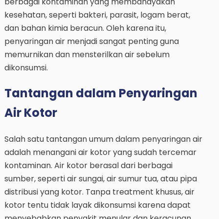
berbagai kontaminan yang membahayakan
kesehatan, seperti bakteri, parasit, logam berat,
dan bahan kimia beracun. Oleh karena itu,
penyaringan air menjadi sangat penting guna
memurnikan dan mensterilkan air sebelum
dikonsumsi.
Tantangan dalam Penyaringan
Air Kotor
Salah satu tantangan umum dalam penyaringan air
adalah menangani air kotor yang sudah tercemar
kontaminan. Air kotor berasal dari berbagai
sumber, seperti air sungai, air sumur tua, atau pipa
distribusi yang kotor. Tanpa treatment khusus, air
kotor tentu tidak layak dikonsumsi karena dapat
menyebabkan penyakit menular dan keracunan.