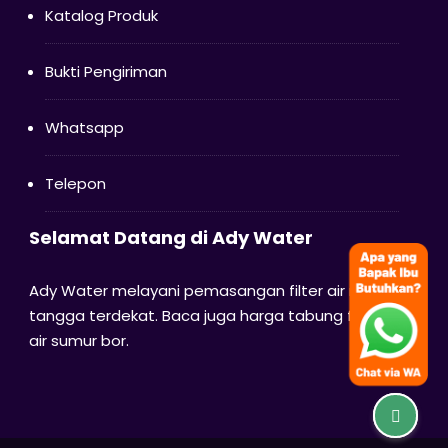
Katalog Produk
Bukti Pengiriman
Whatsapp
Telepon
Selamat Datang di Ady Water
Ady Water melayani pemasangan filter air rumah
tangga terdekat. Baca juga harga tabung filter
air sumur bor.