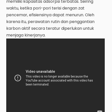
memiliki kapasitas adsorpsi terbatas. Seiring
waktu, ketika pori-pori terisi dengan zat
pencemar, efisiensinya dapat menurun. Oleh
karena itu, perawatan rutin dan penggantian
karbon aktif secara teratur diperlukan untuk
menjaga kinerjanya.