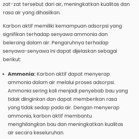
zat-zat tersebut dari air, meningkatkan kualitas dan
rasa air yang dihasilkan.
Karbon aktif memiliki kemampuan adsorpsi yang
signifikan terhadap senyawa ammonia dan
belerang dalam air. Pengaruhnya terhadap
senyawa-senyawa ini dapat dijelaskan sebagai
berikut:
Ammonia:
Karbon aktif dapat menyerap
ammonia dalam air melalui proses adsorpsi.
Ammonia sering kali menjadi penyebab bau yang
tidak diinginkan dan dapat memberikan rasa
yang tidak sedap pada air. Dengan menyerap
ammonia, karbon aktif membantu
menghilangkan bau dan meningkatkan kualitas
air secara keseluruhan.