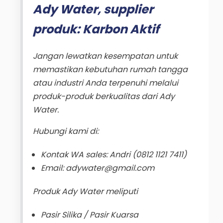
Ady Water, supplier
produk: Karbon Aktif
Jangan lewatkan kesempatan untuk
memastikan kebutuhan rumah tangga
atau industri Anda terpenuhi melalui
produk-produk berkualitas dari Ady
Water.
Hubungi kami di:
Kontak WA sales: Andri (0812 1121 7411)
Email: adywater@gmail.com
Produk Ady Water meliputi
Pasir Silika / Pasir Kuarsa