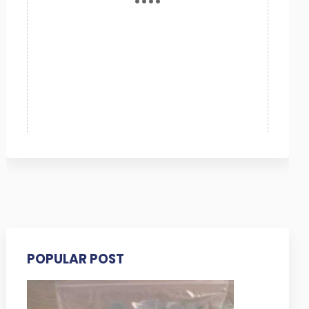
POPULAR POST