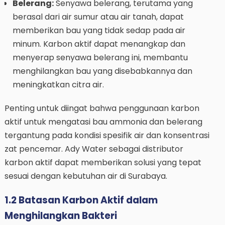
Belerang:
Senyawa belerang, terutama yang
berasal dari air sumur atau air tanah, dapat
memberikan bau yang tidak sedap pada air
minum. Karbon aktif dapat menangkap dan
menyerap senyawa belerang ini, membantu
menghilangkan bau yang disebabkannya dan
meningkatkan citra air.
Penting untuk diingat bahwa penggunaan karbon
aktif untuk mengatasi bau ammonia dan belerang
tergantung pada kondisi spesifik air dan konsentrasi
zat pencemar. Ady Water sebagai distributor
karbon aktif dapat memberikan solusi yang tepat
sesuai dengan kebutuhan air di Surabaya.
1.2 Batasan Karbon Aktif dalam
Menghilangkan Bakteri