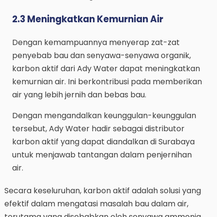
2.3 Meningkatkan Kemurnian Air
Dengan kemampuannya menyerap zat-zat
penyebab bau dan senyawa-senyawa organik,
karbon aktif dari Ady Water dapat meningkatkan
kemurnian air. Ini berkontribusi pada memberikan
air yang lebih jernih dan bebas bau.
Dengan mengandalkan keunggulan-keunggulan
tersebut, Ady Water hadir sebagai distributor
karbon aktif yang dapat diandalkan di Surabaya
untuk menjawab tantangan dalam penjernihan
air.
Secara keseluruhan, karbon aktif adalah solusi yang
efektif dalam mengatasi masalah bau dalam air,
terutama yang disebabkan oleh senyawa ammonia