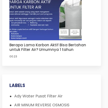
Berapa Lama Karbon Aktif Bisa Bertahan
untuk Filter Air? Umumnya 1 tahun
00.23
LABELS
Ady Water Pusat Filter Air
AIR MINUM REVERSE OSMOSIS