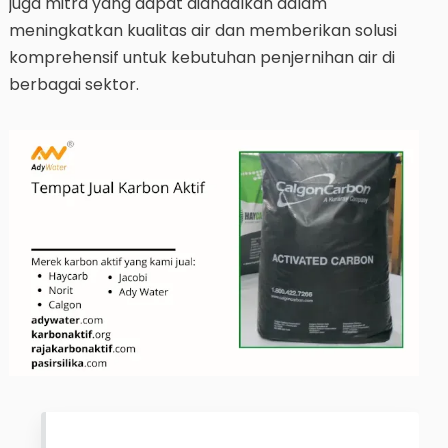
juga mitra yang dapat diandalkan dalam
meningkatkan kualitas air dan memberikan solusi
komprehensif untuk kebutuhan penjernihan air di
berbagai sektor.