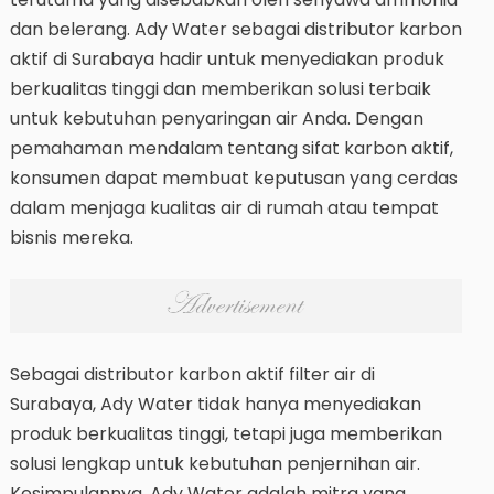
dan belerang. Ady Water sebagai distributor karbon
aktif di Surabaya hadir untuk menyediakan produk
berkualitas tinggi dan memberikan solusi terbaik
untuk kebutuhan penyaringan air Anda. Dengan
pemahaman mendalam tentang sifat karbon aktif,
konsumen dapat membuat keputusan yang cerdas
dalam menjaga kualitas air di rumah atau tempat
bisnis mereka.
Sebagai distributor karbon aktif filter air di
Surabaya, Ady Water tidak hanya menyediakan
produk berkualitas tinggi, tetapi juga memberikan
solusi lengkap untuk kebutuhan penjernihan air.
Kesimpulannya, Ady Water adalah mitra yang