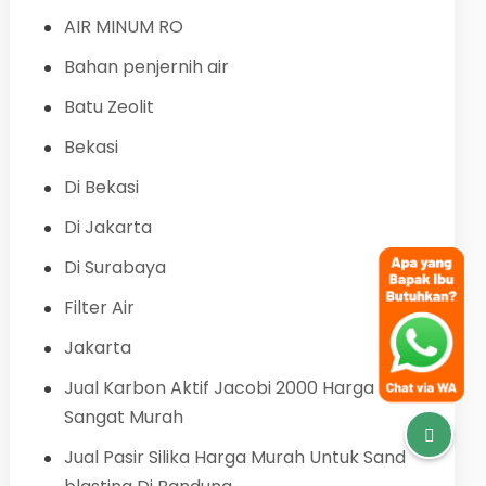
AIR MINUM RO
Bahan penjernih air
Batu Zeolit
Bekasi
Di Bekasi
Di Jakarta
Di Surabaya
Filter Air
Jakarta
Jual Karbon Aktif Jacobi 2000 Harga
Sangat Murah
Jual Pasir Silika Harga Murah Untuk Sand