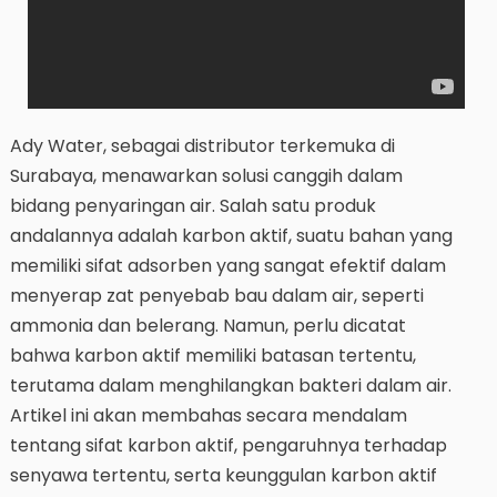
Ady Water, sebagai distributor terkemuka di
Surabaya, menawarkan solusi canggih dalam
bidang penyaringan air. Salah satu produk
andalannya adalah karbon aktif, suatu bahan yang
memiliki sifat adsorben yang sangat efektif dalam
menyerap zat penyebab bau dalam air, seperti
ammonia dan belerang. Namun, perlu dicatat
bahwa karbon aktif memiliki batasan tertentu,
terutama dalam menghilangkan bakteri dalam air.
Artikel ini akan membahas secara mendalam
tentang sifat karbon aktif, pengaruhnya terhadap
senyawa tertentu, serta keunggulan karbon aktif