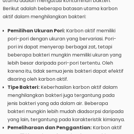
utama adalah mengatasi kontaminan bakteri.
Berikut adalah beberapa batasan utama karbon
aktif dalam menghilangkan bakteri:
Pemilihan Ukuran Pori:
Karbon aktif memiliki
pori-pori dengan ukuran yang bervariasi. Pori-
pori ini dapat menyerap berbagai zat, tetapi
beberapa bakteri mungkin memiliki ukuran yang
lebih besar daripada pori-pori tertentu. Oleh
karena itu, tidak semua jenis bakteri dapat efektif
disaring oleh karbon aktif.
Tipe Bakteri:
Keberhasilan karbon aktif dalam
menghilangkan bakteri juga tergantung pada
jenis bakteri yang ada dalam air. Beberapa
bakteri mungkin lebih mudah diadsorpsi daripada
yang lain, tergantung pada karakteristik kimianya.
Pemeliharaan dan Penggantian:
Karbon aktif