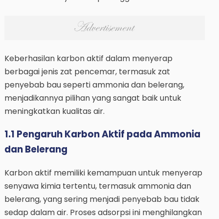
Keberhasilan karbon aktif dalam menyerap
berbagai jenis zat pencemar, termasuk zat
penyebab bau seperti ammonia dan belerang,
menjadikannya pilihan yang sangat baik untuk
meningkatkan kualitas air.
1.1 Pengaruh Karbon Aktif pada Ammonia
dan Belerang
Karbon aktif memiliki kemampuan untuk menyerap
senyawa kimia tertentu, termasuk ammonia dan
belerang, yang sering menjadi penyebab bau tidak
sedap dalam air. Proses adsorpsi ini menghilangkan