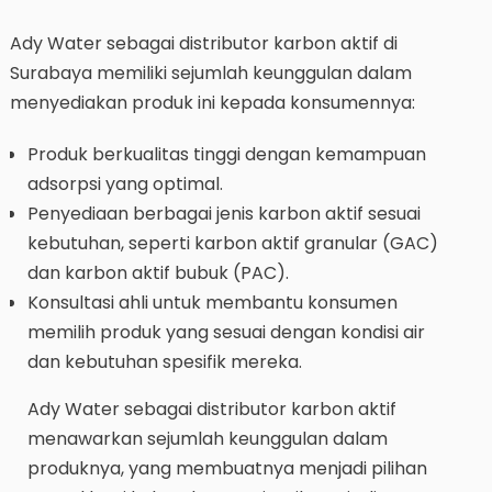
Ady Water sebagai distributor karbon aktif di
Surabaya memiliki sejumlah keunggulan dalam
menyediakan produk ini kepada konsumennya:
Produk berkualitas tinggi dengan kemampuan
adsorpsi yang optimal.
Penyediaan berbagai jenis karbon aktif sesuai
kebutuhan, seperti karbon aktif granular (GAC)
dan karbon aktif bubuk (PAC).
Konsultasi ahli untuk membantu konsumen
memilih produk yang sesuai dengan kondisi air
dan kebutuhan spesifik mereka.
Ady Water sebagai distributor karbon aktif
menawarkan sejumlah keunggulan dalam
produknya, yang membuatnya menjadi pilihan