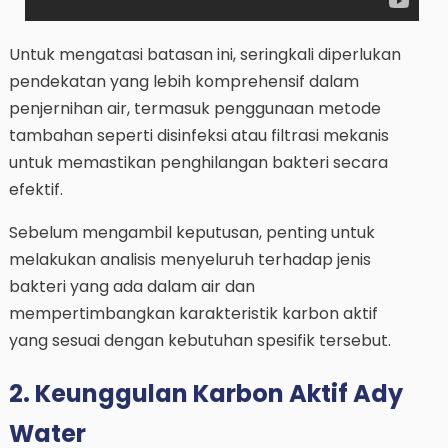
Untuk mengatasi batasan ini, seringkali diperlukan
pendekatan yang lebih komprehensif dalam
penjernihan air, termasuk penggunaan metode
tambahan seperti disinfeksi atau filtrasi mekanis
untuk memastikan penghilangan bakteri secara
efektif.
Sebelum mengambil keputusan, penting untuk
melakukan analisis menyeluruh terhadap jenis
bakteri yang ada dalam air dan
mempertimbangkan karakteristik karbon aktif
yang sesuai dengan kebutuhan spesifik tersebut.
2. Keunggulan Karbon Aktif Ady
Water