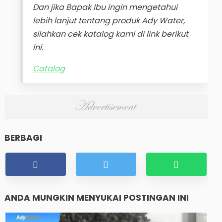
Dan jika Bapak Ibu ingin mengetahui
lebih lanjut tentang produk Ady Water,
silahkan cek katalog kami di link berikut
ini.
Catalog
BERBAGI
ANDA MUNGKIN MENYUKAI POSTINGAN INI