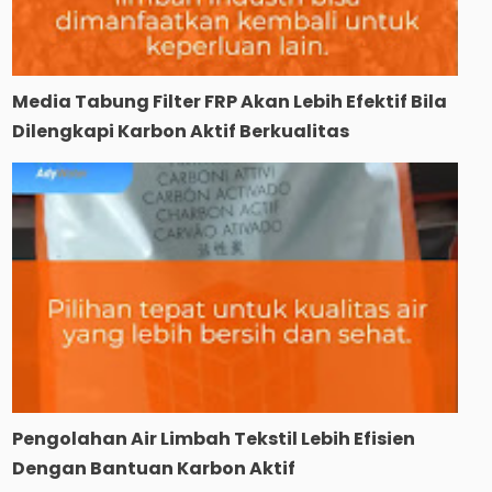
Media Tabung Filter FRP Akan Lebih Efektif Bila
Dilengkapi Karbon Aktif Berkualitas
Pengolahan Air Limbah Tekstil Lebih Efisien
Dengan Bantuan Karbon Aktif