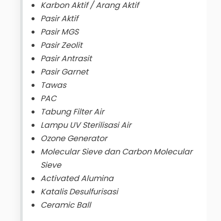
Karbon Aktif / Arang Aktif
Pasir Aktif
Pasir MGS
Pasir Zeolit
Pasir Antrasit
Pasir Garnet
Tawas
PAC
Tabung Filter Air
Lampu UV Sterilisasi Air
Ozone Generator
Molecular Sieve dan Carbon Molecular
Sieve
Activated Alumina
Katalis Desulfurisasi
Ceramic Ball