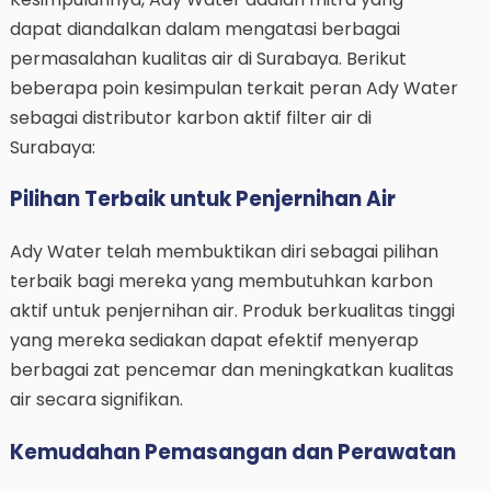
dapat diandalkan dalam mengatasi berbagai
permasalahan kualitas air di Surabaya. Berikut
beberapa poin kesimpulan terkait peran Ady Water
sebagai distributor karbon aktif filter air di
Surabaya:
Pilihan Terbaik untuk Penjernihan Air
Ady Water telah membuktikan diri sebagai pilihan
terbaik bagi mereka yang membutuhkan karbon
aktif untuk penjernihan air. Produk berkualitas tinggi
yang mereka sediakan dapat efektif menyerap
berbagai zat pencemar dan meningkatkan kualitas
air secara signifikan.
Kemudahan Pemasangan dan Perawatan