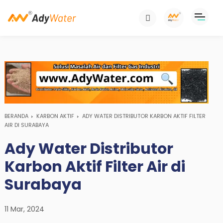
BERANDA
KARBON AKTIF
ADY WATER DISTRIBUTOR KARBON AKTIF FILTER
AIR DI SURABAYA
Ady Water Distributor
Karbon Aktif Filter Air di
Surabaya
11 Mar, 2024