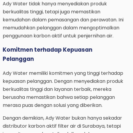
Ady Water tidak hanya menyediakan produk
berkualitas tinggi, tetapi juga memastikan
kemudahan dalam pemasangan dan perawatan. Ini
memudahkan pelanggan dalam mengoptimalkan
penggunaan karbon aktif untuk penjernihan air.
Komitmen terhadap Kepuasan
Pelanggan
Ady Water memiliki komitmen yang tinggi terhadap
kepuasan pelanggan. Dengan menyediakan produk
berkualitas tinggi dan layanan terbaik, mereka
berusaha memastikan bahwa setiap pelanggan
merasa puas dengan solusi yang diberikan.
Dengan demikian, Ady Water bukan hanya sekadar
distributor karbon aktif filter air di Surabaya, tetapi