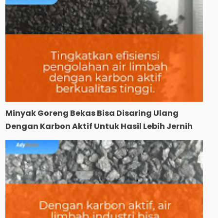
Minyak Goreng Bekas Bisa Disaring Ulang
Dengan Karbon Aktif Untuk Hasil Lebih Jernih