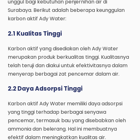
unggul bagi kebutuhan penjernihan air di
Surabaya. Berikut adalah beberapa keunggulan
karbon aktif Ady Water:
2.1 Kualitas Tinggi
Karbon aktif yang disediakan oleh Ady Water
merupakan produk berkualitas tinggi. Kualitasnya
telah teruji dan diakui untuk efektivitasnya dalam
menyerap berbagai zat pencemar dalam air.
2.2 Daya Adsorpsi Tinggi
Karbon aktif Ady Water memiliki daya adsorpsi
yang tinggi terhadap berbagai senyawa
pencemar, termasuk bau yang disebabkan oleh
ammonia dan belerang. Hal ini membuatnya
efektif dalam meningkatkan kualitas air.