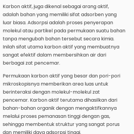
Karbon aktif, juga dikenal sebagai arang aktif,
adalah bahan yang memiliki sifat adsorben yang
luar biasa. Adsorpsi adalah proses penyerapan
molekul atau partikel pada permukaan suatu bahan
tanpa mengubah bahan tersebut secara kimia.
Inilah sifat utama karbon aktif yang membuatnya
sangat efektif dalam membersihkan air dari
berbagai zat pencemar.
Permukaan karbon aktif yang besar dan pori-pori
mikroskopisnya memberikan area luas untuk
berinteraksi dengan molekul-molekul zat
pencemar. Karbon aktif terutama dihasilkan dari
bahan-bahan organik dengan mengaktifkannya
melalui proses pemanasan tinggi dengan gas,
sehingga membentuk struktur yang sangat porus
dan memiliki daya adsorpsi tinggi.