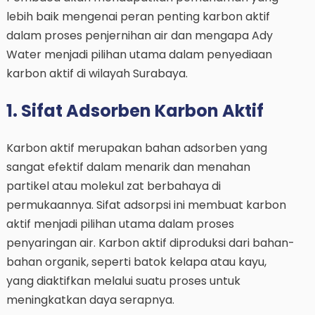
lebih baik mengenai peran penting karbon aktif
dalam proses penjernihan air dan mengapa Ady
Water menjadi pilihan utama dalam penyediaan
karbon aktif di wilayah Surabaya.
1. Sifat Adsorben Karbon Aktif
Karbon aktif merupakan bahan adsorben yang
sangat efektif dalam menarik dan menahan
partikel atau molekul zat berbahaya di
permukaannya. Sifat adsorpsi ini membuat karbon
aktif menjadi pilihan utama dalam proses
penyaringan air. Karbon aktif diproduksi dari bahan-
bahan organik, seperti batok kelapa atau kayu,
yang diaktifkan melalui suatu proses untuk
meningkatkan daya serapnya.