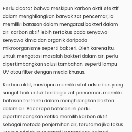
Perlu dicatat bahwa meskipun karbon aktif efektif
dalam menghilangkan banyak zat pencemar, ia
memiliki batasan dalam mengatasi bakteri dalam
air. Karbon aktif lebih terfokus pada senyawa-
senyawa kimia dan organik daripada
mikroorganisme seperti bakteri. Oleh karena itu,
untuk mengatasi masalah bakteri dalam air, perlu
dipertimbangkan solusi tambahan, seperti lampu
UV atau filter dengan media khusus.
Karbon aktif, meskipun memiliki sifat adsorben yang
sangat baik untuk berbagai zat pencemar, memiliki
batasan tertentu dalam menghilangkan bakteri
dalam air. Beberapa batasan ini perlu
dipertimbangkan ketika memilih karbon aktif
sebagai metode penjernihan air, terutama jika fokus