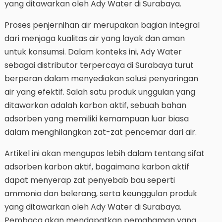
yang ditawarkan oleh Ady Water di Surabaya.
Proses penjernihan air merupakan bagian integral
dari menjaga kualitas air yang layak dan aman
untuk konsumsi. Dalam konteks ini, Ady Water
sebagai distributor terpercaya di Surabaya turut
berperan dalam menyediakan solusi penyaringan
air yang efektif. Salah satu produk unggulan yang
ditawarkan adalah karbon aktif, sebuah bahan
adsorben yang memiliki kemampuan luar biasa
dalam menghilangkan zat-zat pencemar dari air.
Artikel ini akan mengupas lebih dalam tentang sifat
adsorben karbon aktif, bagaimana karbon aktif
dapat menyerap zat penyebab bau seperti
ammonia dan belerang, serta keunggulan produk
yang ditawarkan oleh Ady Water di Surabaya.
Pembaca akan mendapatkan pemahaman yang