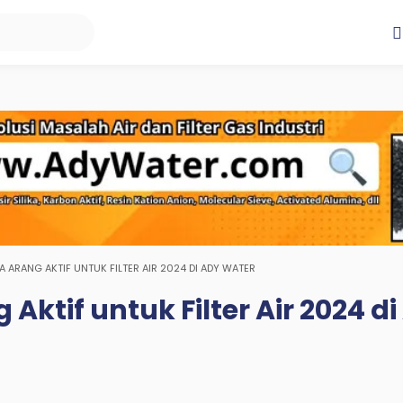
 ARANG AKTIF UNTUK FILTER AIR 2024 DI ADY WATER
Aktif untuk Filter Air 2024 d