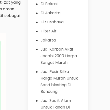
at-zat yang
Di Bekasi
dan aman
Di Jakarta
if sebagai
Di Surabaya
Filter Air
Jakarta
Jual Karbon Aktif
Jacobi 2000 Harga
Sangat Murah
Jual Pasir Silika
Harga Murah Untuk
Sand blasting Di
Bandung
Jual Zeolit Alam
Untuk Tanah Di