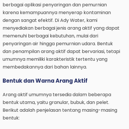
berbagai aplikasi penyaringan dan pemurnian
karena kemampuannya menyerap kontaminan
dengan sangat efektif. Di Ady Water, kami
menyediakan berbagai jenis arang aktif yang dapat
memenuhi berbagai kebutuhan, mulai dari
penyaringan air hingga pemurnian udara. Bentuk
dan penampilan arang aktif dapat bervariasi, tetapi
umumnya memiliki karakteristik tertentu yang
membedakannya dari bahan lainnya.
Bentuk dan Warna Arang Aktif
Arang aktif umumnya tersedia dalam beberapa
bentuk utama, yaitu granular, bubuk, dan pelet.
Berikut adalah penjelasan tentang masing-masing
bentuk: