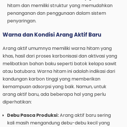
hitam dan memiliki struktur yang memudahkan
penanganan dan penggunaan dalam sistem
penyaringan.
Warna dan Kondisi Arang Aktif Baru
Arang aktif umumnya memiliki warna hitam yang
khas, hasil dari proses karbonisasi dan aktivasi yang
melibatkan bahan baku seperti batok kelapa sawit
atau batubara. Warna hitam ini adalah indikasi dari
kandungan karbon tinggi yang memberikan
kemampuan adsorpsi yang baik. Namun, untuk
arang aktif baru, ada beberapa hal yang perlu
diperhatikan:
Debu Pasca Produksi:
Arang aktif baru sering
kali masih mengandung debu-debu kecil yang