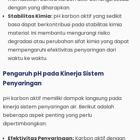
dengan yang diharapkan.
Stabilitas Kimia:
pH karbon aktif yang sedikit
basa dapat berkontribusi pada stabilitas kimia
material. Ini membantu mengurangi risiko
degradasi atau perubahan sifat kimia yang dapat
mempengaruhi efektivitas penyaringan dari
waktu ke waktu.
Pengaruh pH pada Kinerja Sistem
Penyaringan
pH karbon aktif memiliki dampak langsung pada
kinerja sistem penyaringan air. Berikut adalah
beberapa aspek penting yang perlu
dipertimbangkan:
Efektivitas Penyaringan:
Karbon aktif dengan