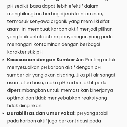
pH sedikit basa dapat lebih efektif dalam
menghilangkan berbagai jenis kontaminan,
termasuk senyawa organik yang memiliki sifat
asam. Ini membuat karbon aktif menjadi pilihan
yang baik untuk sistem penyaringan yang perlu
menangani kontaminan dengan berbagai
karakteristik pH.
Kesesuaian dengan Sumber Air:
Penting untuk
menyesuaikan pH karbon aktif dengan pH
sumber air yang akan disaring. Jika pH air sangat
asam atau basa, maka pH karbon aktif perlu
dipertimbangkan untuk memastikan kinerjanya
optimal dan tidak menyebabkan reaksi yang
tidak diinginkan.
Durabilitas dan Umur Pakai:
pH yang stabil
pada karbon aktif juga berkontribusi pada