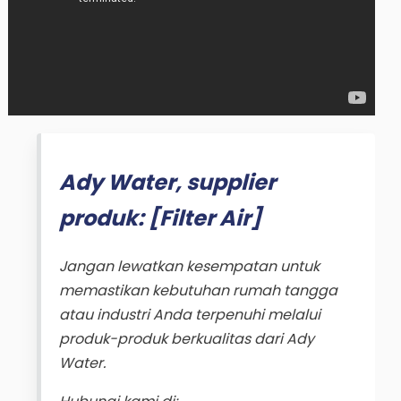
Ady Water, supplier
produk: [Filter Air]
Jangan lewatkan kesempatan untuk
memastikan kebutuhan rumah tangga
atau industri Anda terpenuhi melalui
produk-produk berkualitas dari Ady
Water.