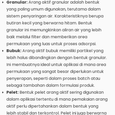
Granular:
Arang aktif granular adalah bentuk
yang paling umum digunakan, terutama dalam
sistem penyaringan air. Karakteristiknya berupa
butiran kecil yang berwarna hitam. Bentuk
granular ini memungkinkan aliran air yang lebih
baik melalui filter dan memberikan area
permukaan yang luas untuk proses adsorpsi.
Bubuk:
Arang aktif bubuk memiliki partikel yang
lebih halus dibandingkan dengan bentuk granular.
Ini membuatnya ideal untuk aplikasi di mana area
permukaan yang sangat besar diperlukan untuk
penyerapan, seperti dalam proses batch atau
sebagai tambahan dalam formulasi produk.
Pelet:
Bentuk pelet arang aktif sering digunakan
dalam aplikasi tertentu di mana pemakaian arang
aktif perlu dipertahankan dalam bentuk yang
lebih stabil dan terkontrol. Pelet ini juga berwarna