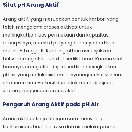
Sifat pH Arang Aktif
Arang aktif, yang merupakan bentuk karbon yang
telah mengalami proses aktivasi untuk
meningkatkan luas permukaan dan kapasitas
adsorpsinya, memiliki pH yang biasanya berkisar
antara 8 hingga 11. Rentang pH ini menunjukkan
bahwa arang aktif bersifat sedikit basa. Karena sifat
basanya, arang aktif dapat sedikit meningkatkan
pH air yang melalui sistem penyaringannya. Namun,
efek ini umumnya kecil dan tidak menjadi tujuan
utama penggunaan arang aktif.
Pengaruh Arang Aktif pada pH Air
Arang aktif bekerja dengan cara menyerap
kontaminan, bau, dan rasa dari air melalui proses