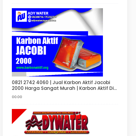
0821 2742 4060 | Jual Karbon Aktif Jacobi
2000 Harga Sangat Murah | Karbon Aktif Di
Bandung | Jakarta | Surabaya | Bekasi
00.00