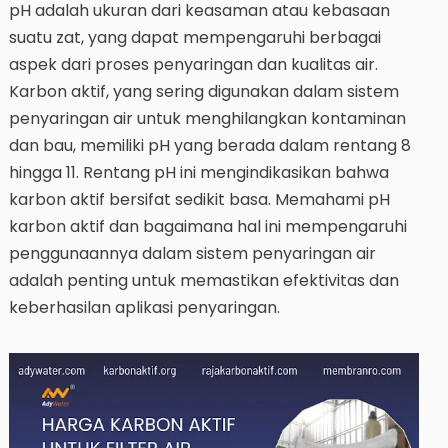
pH adalah ukuran dari keasaman atau kebasaan
suatu zat, yang dapat mempengaruhi berbagai
aspek dari proses penyaringan dan kualitas air.
Karbon aktif, yang sering digunakan dalam sistem
penyaringan air untuk menghilangkan kontaminan
dan bau, memiliki pH yang berada dalam rentang 8
hingga 11. Rentang pH ini mengindikasikan bahwa
karbon aktif bersifat sedikit basa. Memahami pH
karbon aktif dan bagaimana hal ini mempengaruhi
penggunaannya dalam sistem penyaringan air
adalah penting untuk memastikan efektivitas dan
keberhasilan aplikasi penyaringan.