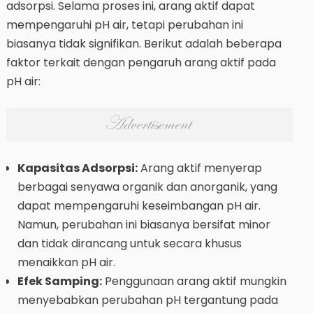
adsorpsi. Selama proses ini, arang aktif dapat
mempengaruhi pH air, tetapi perubahan ini
biasanya tidak signifikan. Berikut adalah beberapa
faktor terkait dengan pengaruh arang aktif pada
pH air:
Kapasitas Adsorpsi:
Arang aktif menyerap
berbagai senyawa organik dan anorganik, yang
dapat mempengaruhi keseimbangan pH air.
Namun, perubahan ini biasanya bersifat minor
dan tidak dirancang untuk secara khusus
menaikkan pH air.
Efek Samping:
Penggunaan arang aktif mungkin
menyebabkan perubahan pH tergantung pada