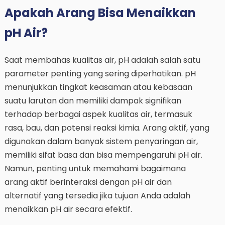
Apakah Arang Bisa Menaikkan
pH Air?
Saat membahas kualitas air, pH adalah salah satu
parameter penting yang sering diperhatikan. pH
menunjukkan tingkat keasaman atau kebasaan
suatu larutan dan memiliki dampak signifikan
terhadap berbagai aspek kualitas air, termasuk
rasa, bau, dan potensi reaksi kimia. Arang aktif, yang
digunakan dalam banyak sistem penyaringan air,
memiliki sifat basa dan bisa mempengaruhi pH air.
Namun, penting untuk memahami bagaimana
arang aktif berinteraksi dengan pH air dan
alternatif yang tersedia jika tujuan Anda adalah
menaikkan pH air secara efektif.