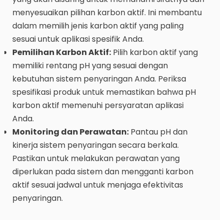
menyesuaikan pilihan karbon aktif. Ini membantu
dalam memilih jenis karbon aktif yang paling
sesuai untuk aplikasi spesifik Anda.
Pemilihan Karbon Aktif:
Pilih karbon aktif yang
memiliki rentang pH yang sesuai dengan
kebutuhan sistem penyaringan Anda. Periksa
spesifikasi produk untuk memastikan bahwa pH
karbon aktif memenuhi persyaratan aplikasi
Anda.
Monitoring dan Perawatan:
Pantau pH dan
kinerja sistem penyaringan secara berkala.
Pastikan untuk melakukan perawatan yang
diperlukan pada sistem dan mengganti karbon
aktif sesuai jadwal untuk menjaga efektivitas
penyaringan.