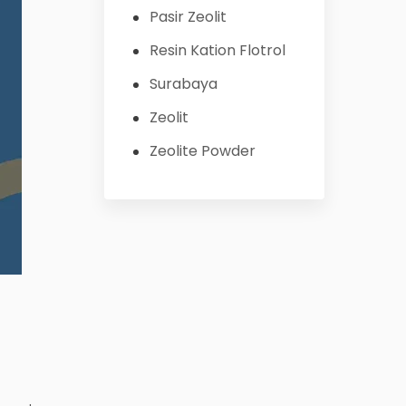
Pasir Zeolit
Resin Kation Flotrol
Surabaya
Zeolit
Zeolite Powder